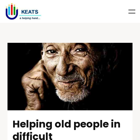
Helping old people in
difficult