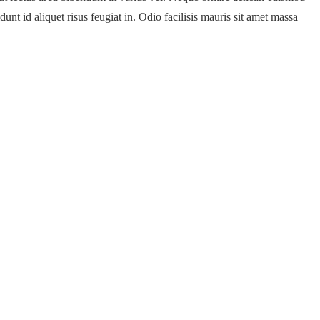
unt id aliquet risus feugiat in. Odio facilisis mauris sit amet massa