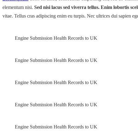
elementum nisi.
Sed nisi lacus sed viverra tellus. Enim lobortis sc
vitae. Tellus cras adipiscing enim eu turpis. Nec ultrices dui sapien eg
Engine Submission Health Records to UK
Engine Submission Health Records to UK
Engine Submission Health Records to UK
Engine Submission Health Records to UK
Engine Submission Health Records to UK