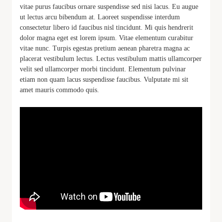
vitae purus faucibus ornare suspendisse sed nisi lacus. Eu augue
ut lectus arcu bibendum at. Laoreet suspendisse interdum
consectetur libero id faucibus nisl tincidunt. Mi quis hendrerit
dolor magna eget est lorem ipsum. Vitae elementum curabitur
vitae nunc. Turpis egestas pretium aenean pharetra magna ac
placerat vestibulum lectus. Lectus vestibulum mattis ullamcorper
velit sed ullamcorper morbi tincidunt. Elementum pulvinar
etiam non quam lacus suspendisse faucibus. Vulputate mi sit
amet mauris commodo quis.