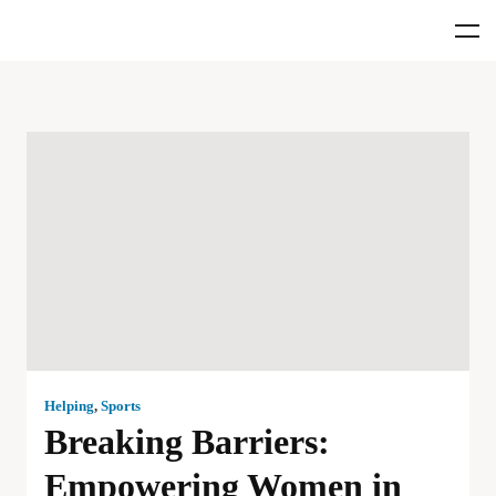
Helping
,
Sports
Breaking Barriers:
Empowering Women in