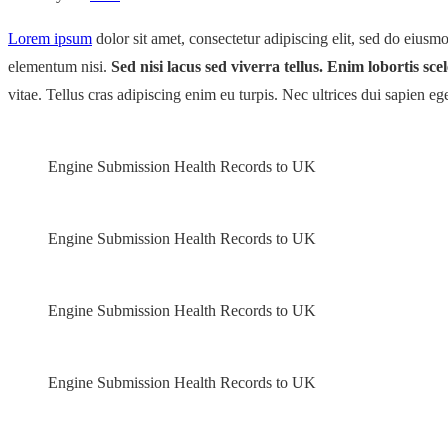
Lorem ipsum
dolor sit amet, consectetur adipiscing elit, sed do eius
elementum nisi.
Sed nisi lacus sed viverra tellus. Enim lobortis sc
vitae. Tellus cras adipiscing enim eu turpis. Nec ultrices dui sapien eg
Engine Submission Health Records to UK
Engine Submission Health Records to UK
Engine Submission Health Records to UK
Engine Submission Health Records to UK