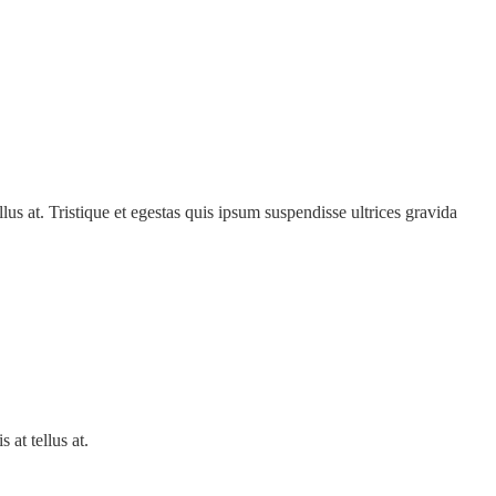
lus at. Tristique et egestas quis ipsum suspendisse ultrices gravida
 at tellus at.