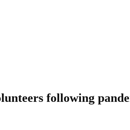
lunteers following pand